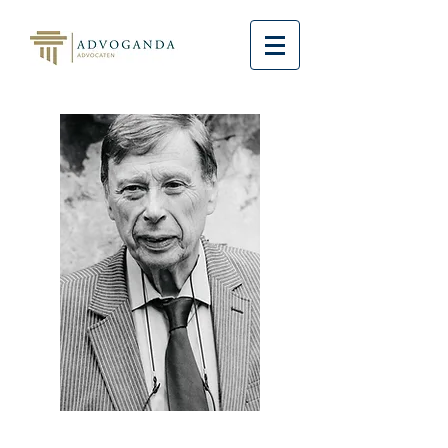
Herbert